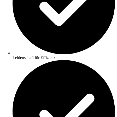
Leidenschaft für Effizienz