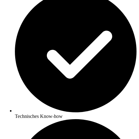
Technisches Know-how