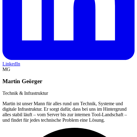
LinkedIn
MG
Martin Geörger
Technik & Infrastruktur
Martin ist unser Mann für alles rund um Technik, Systeme und
digitale Infrastruktur. Er sorgt dafür, dass bei uns im Hintergrund
alles stabil läuft – vom Server bis zur internen Tool-Landschaft –
und findet für jedes technische Problem eine Lösung.