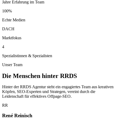
Jahre Erfahrung im Team
100%
Echte Medien
DACH
Marktfokus
4
Spezialistinnen & Spezialisten
Unser Team
Die Menschen hinter RRDS
Hinter der RRDS Agentur steht ein engagiertes Team aus kreativen
Köpfen, SEO-Experten und Strategen, vereint durch die
Leidenschaft für effektives Offpage-SEO.
RR
René Reinisch