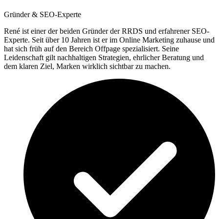
Gründer & SEO-Experte
René ist einer der beiden Gründer der RRDS und erfahrener SEO-
Experte. Seit über 10 Jahren ist er im Online Marketing zuhause und
hat sich früh auf den Bereich Offpage spezialisiert. Seine
Leidenschaft gilt nachhaltigen Strategien, ehrlicher Beratung und
dem klaren Ziel, Marken wirklich sichtbar zu machen.