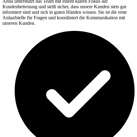
Anna unterstützt das Team mit einem klaren Fokus auf
Kundenbetreuung und stellt sicher, dass unsere Kunden stets gut
informiert sind und sich in guten Händen wissen. Sie ist die erste
Anlaufstelle für Fragen und koordiniert die Kommunikation mit
unseren Kunden.