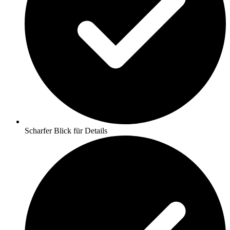
Scharfer Blick für Details