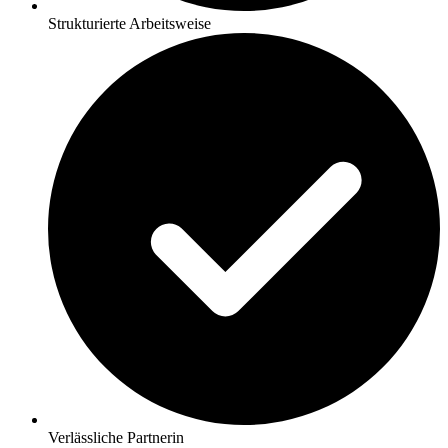
Strukturierte Arbeitsweise
Verlässliche Partnerin