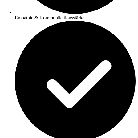
Empathie & Kommunikationsstärke