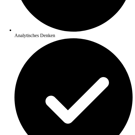
Analytisches Denken