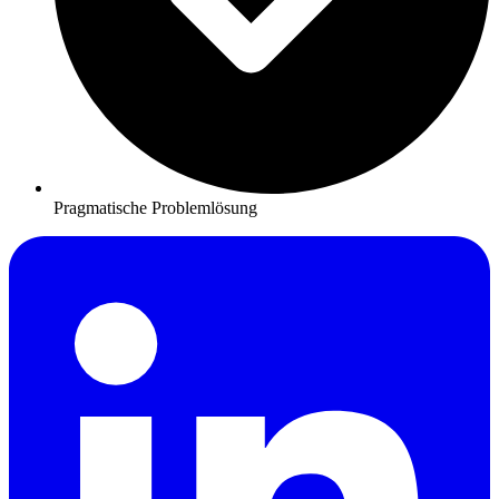
Pragmatische Problemlösung