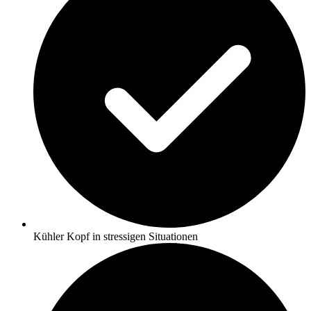
Kühler Kopf in stressigen Situationen