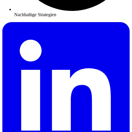
Nachhaltige Strategien