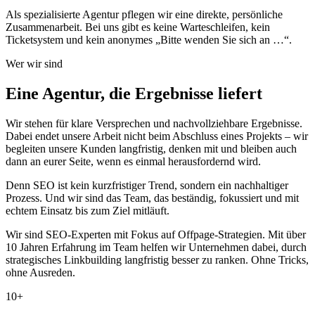
Als spezialisierte Agentur pflegen wir eine direkte, persönliche
Zusammenarbeit. Bei uns gibt es keine Warteschleifen, kein
Ticketsystem und kein anonymes „Bitte wenden Sie sich an …“.
Wer wir sind
Eine Agentur, die Ergebnisse liefert
Wir stehen für klare Versprechen und nachvollziehbare Ergebnisse.
Dabei endet unsere Arbeit nicht beim Abschluss eines Projekts – wir
begleiten unsere Kunden langfristig, denken mit und bleiben auch
dann an eurer Seite, wenn es einmal herausfordernd wird.
Denn SEO ist kein kurzfristiger Trend, sondern ein nachhaltiger
Prozess. Und wir sind das Team, das beständig, fokussiert und mit
echtem Einsatz bis zum Ziel mitläuft.
Wir sind SEO-Experten mit Fokus auf Offpage-Strategien. Mit über
10 Jahren Erfahrung im Team helfen wir Unternehmen dabei, durch
strategisches Linkbuilding langfristig besser zu ranken. Ohne Tricks,
ohne Ausreden.
10+