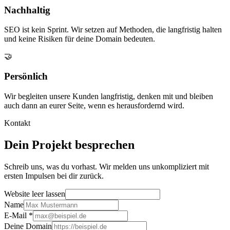
Nachhaltig
SEO ist kein Sprint. Wir setzen auf Methoden, die langfristig halten
und keine Risiken für deine Domain bedeuten.
🤝
Persönlich
Wir begleiten unsere Kunden langfristig, denken mit und bleiben
auch dann an eurer Seite, wenn es herausfordernd wird.
Kontakt
Dein Projekt besprechen
Schreib uns, was du vorhast. Wir melden uns unkompliziert mit
ersten Impulsen bei dir zurück.
Website leer lassen
Name
E-Mail
*
Deine Domain