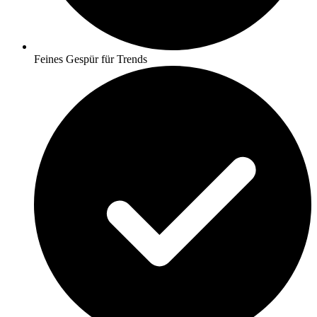
Feines Gespür für Trends