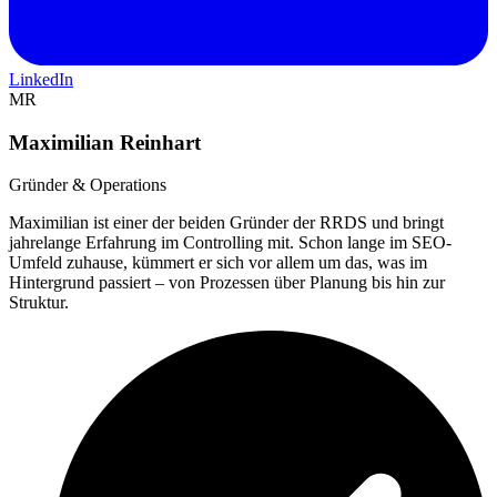
LinkedIn
MR
Maximilian Reinhart
Gründer & Operations
Maximilian ist einer der beiden Gründer der RRDS und bringt
jahrelange Erfahrung im Controlling mit. Schon lange im SEO-
Umfeld zuhause, kümmert er sich vor allem um das, was im
Hintergrund passiert – von Prozessen über Planung bis hin zur
Struktur.