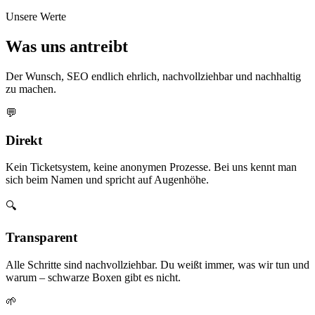
Unsere Werte
Was uns antreibt
Der Wunsch, SEO endlich ehrlich, nachvollziehbar und nachhaltig
zu machen.
💬
Direkt
Kein Ticketsystem, keine anonymen Prozesse. Bei uns kennt man
sich beim Namen und spricht auf Augenhöhe.
🔍
Transparent
Alle Schritte sind nachvollziehbar. Du weißt immer, was wir tun und
warum – schwarze Boxen gibt es nicht.
🌱