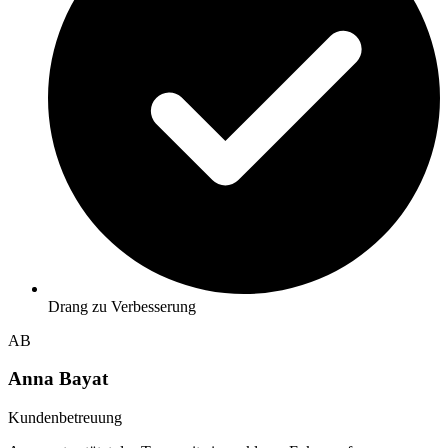
Drang zu Verbesserung
AB
Anna Bayat
Kundenbetreuung