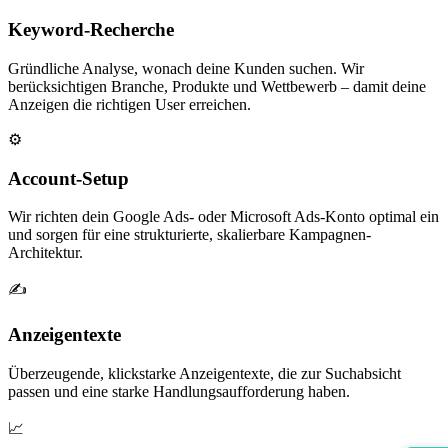
Keyword-Recherche
Gründliche Analyse, wonach deine Kunden suchen. Wir
berücksichtigen Branche, Produkte und Wettbewerb – damit deine
Anzeigen die richtigen User erreichen.
⚙️
Account-Setup
Wir richten dein Google Ads- oder Microsoft Ads-Konto optimal ein
und sorgen für eine strukturierte, skalierbare Kampagnen-
Architektur.
✍️
Anzeigentexte
Überzeugende, klickstarke Anzeigentexte, die zur Suchabsicht
passen und eine starke Handlungsaufforderung haben.
📈