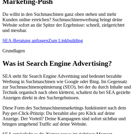
Marketing-Push
Du willst in den Suchmaschinen ganz oben stehen und mehr
Kunden online erreichen? Suchmaschinenwerbung bringt deine
Website sofort an die Spitze der Ergebnisse: schnell, zielgerichtet
und messbar.
SEA-Beratung anfragen
Zum Linkbuilding
Grundlagen
Was ist Search Engine Advertising?
SEA steht für Search Engine Advertising und bedeutet bezahlte
Werbung in Suchmaschinen wie Google oder Bing. Im Gegensatz
zur Suchmaschinenoptimierung (SEO), bei der du durch Inhalte und
Technik organisch nach oben kletterst, schaltest du bei SEA gezielte
Anzeigen direkt in den Suchergebnissen.
Diese Form des Suchmaschinenmarketings funktioniert nach dem
Pay-per-Click-Prinzip: Du bezahlst also pro Klick auf deine
Anzeige. Der Vorteil? Deine Kampagnen sind sofort sichtbar und
bringen umgehend Traffic auf deine Website.