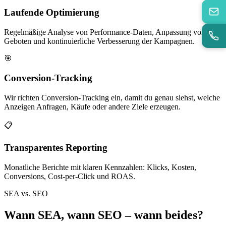
Laufende Optimierung
Regelmäßige Analyse von Performance-Daten, Anpassung von
Geboten und kontinuierliche Verbesserung der Kampagnen.
🎯
Conversion-Tracking
Wir richten Conversion-Tracking ein, damit du genau siehst, welche
Anzeigen Anfragen, Käufe oder andere Ziele erzeugen.
📋
Transparentes Reporting
Monatliche Berichte mit klaren Kennzahlen: Klicks, Kosten,
Conversions, Cost-per-Click und ROAS.
SEA vs. SEO
Wann SEA, wann SEO – wann beides?